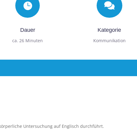


Dauer
Kategorie
ca. 26 Minuten
Kommunikation
körperliche Untersuchung auf Englisch durchführt.