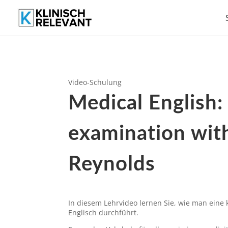
Video-Schulung
Medical English:
examination wit
Reynolds
In diesem Lehrvideo lernen Sie, wie man eine
Englisch durchführt.