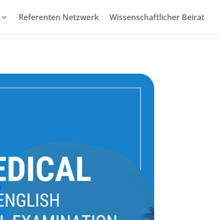
Referenten Netzwerk
Wissenschaftlicher Beirat