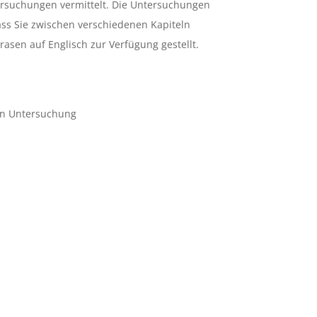
tersuchungen vermittelt. Die Untersuchungen
dass Sie zwischen verschiedenen Kapiteln
asen auf Englisch zur Verfügung gestellt.
hen Untersuchung