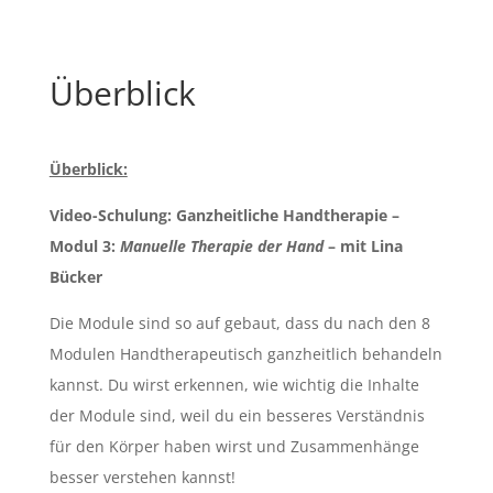
Überblick
Überblick:
Video-Schulung: Ganzheitliche Handtherapie –
Modul 3:
Manuelle Therapie der Hand
– mit Lina
Bücker
Die Module sind so auf gebaut, dass du nach den 8
Modulen Handtherapeutisch ganzheitlich behandeln
kannst. Du wirst erkennen, wie wichtig die Inhalte
der Module sind, weil du ein besseres Verständnis
für den Körper haben wirst und Zusammenhänge
besser verstehen kannst!