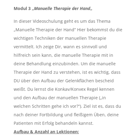
Modul 3 „
Manuelle Therapie der Hand
„
In dieser Videoschulung geht es um das Thema
„Manuelle Therapie der Hand“ Hier bekommst du die
wichtigen Techniken der manuellen Therapie
vermittelt. Ich zeige Dir, wann es sinnvoll und
hilfreich sein kann, die manuelle Therapie mit in
deine Behandlung einzubinden. Um die manuelle
Therapie der Hand zu verstehen, ist es wichtig, dass
DU über den Aufbau der Gelenkflächen bescheid
weißt. Du lernst die Konkav/Konvex Regel kennen
und den Aufbau der manuellen Therapie („in
welchen Schritten gehe ich vor?“). Ziel ist es, dass du
nach deiner Fortbildung und fleißigem Üben, deine
Patienten mit Erfolg behandeln kannst.
Aufbau & Anzahl an Lektionen: