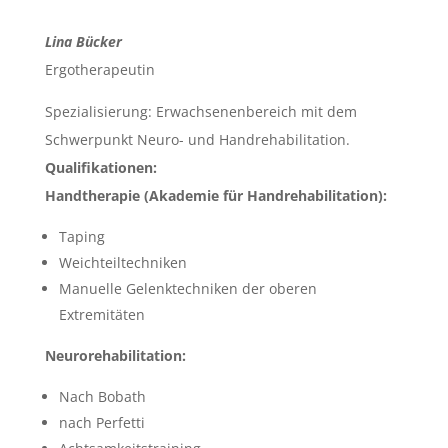
Lina Bücker
Ergotherapeutin
Spezialisierung: Erwachsenenbereich mit dem
Schwerpunkt Neuro- und Handrehabilitation.
Qualifikationen:
Handtherapie (Akademie für Handrehabilitation):
Taping
Weichteiltechniken
Manuelle Gelenktechniken der oberen
Extremitäten
Neurorehabilitation:
Nach Bobath
nach Perfetti