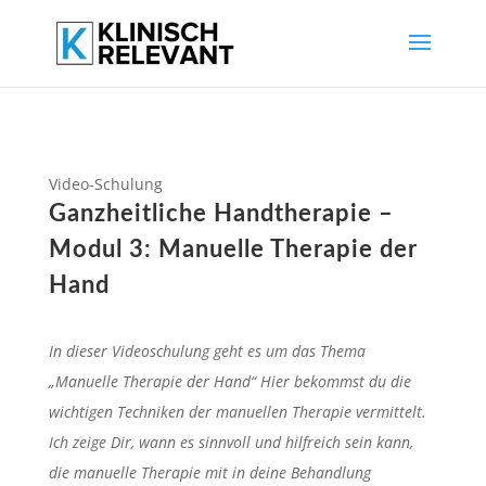
Video-Schulung
Ganzheitliche Handtherapie –
Modul 3: Manuelle Therapie der
Hand
In dieser Videoschulung geht es um das Thema
„Manuelle Therapie der Hand“ Hier bekommst du die
wichtigen Techniken der manuellen Therapie vermittelt.
Ich zeige Dir, wann es sinnvoll und hilfreich sein kann,
die manuelle Therapie mit in deine Behandlung