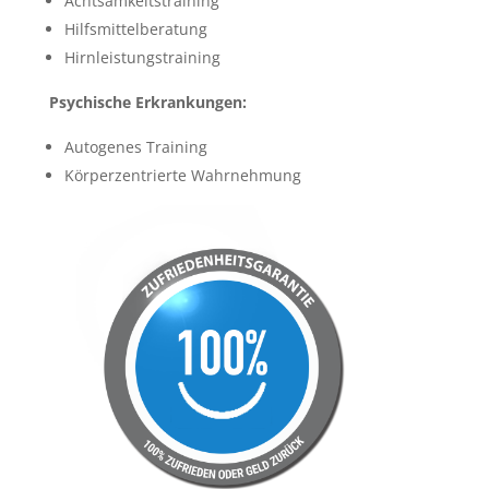
Achtsamkeitstraining
Hilfsmittelberatung
Hirnleistungstraining
Psychische Erkrankungen:
Autogenes Training
Körperzentrierte Wahrnehmung