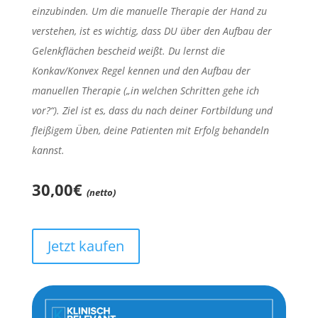
einzubinden. Um die manuelle Therapie der Hand zu
verstehen, ist es wichtig, dass DU über den Aufbau der
Gelenkflächen bescheid weißt. Du lernst die
Konkav/Konvex Regel kennen und den Aufbau der
manuellen Therapie („in welchen Schritten gehe ich
vor?“). Ziel ist es, dass du nach deiner Fortbildung und
fleißigem Üben, deine Patienten mit Erfolg behandeln
kannst.
30,00€
(netto)
Jetzt kaufen