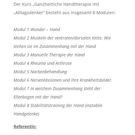
Der Kurs „Ganzheitliche Handtherapie mit
„Alltagsdenker“ besteht aus insgesamt 8 Modulen:
Modul 1 Wunder – Hand
Modul 2 Muskeln der ventralen/dorsalen Kette. Wie
stehen sie im Zusammenhang mit der Hand
Modul 3 Manuelle Therapie der Hand
Modul 4 Rheuma und Arthrose
Modul 5 Narbenbehandlung
Modul 6 Nervenlässionen und ihre Krankheitsbilder.
Modul 7 In welchem Zusammenhang steht der
Ellenbogen mit der Hand?
Modul 8 Stabilitätstraining der Hand (instabile
Handgelenke)
Referentin: