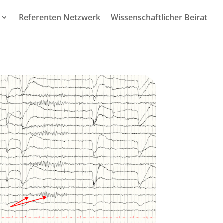
Referenten Netzwerk
Wissenschaftlicher Beirat