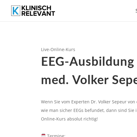
Live-Online-Kurs
EEG-Ausbildung 
med. Volker Sep
Wenn Sie vom Experten Dr. Volker Sepeur von 
wie man sicher EEGs befundet, dann sind Sie i
Online-Kurs absolut richtig!
Termine: