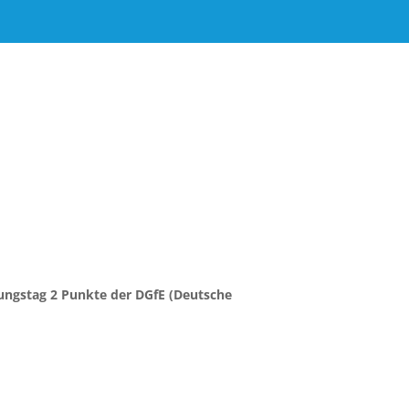
ungstag 2 Punkte der DGfE (Deutsche