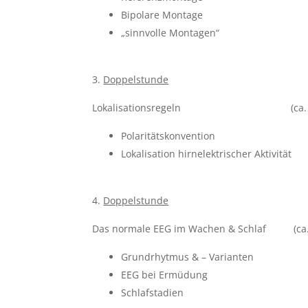
Bipolare Montage
„sinnvolle Montagen“
Doppelstunde
Lokalisationsregeln (ca. 2
Polaritätskonvention
Lokalisation hirnelektrischer Aktivität
Doppelstunde
Das normale EEG im Wachen & Schlaf (ca.
Grundrhytmus & – Varianten
EEG bei Ermüdung
Schlafstadien