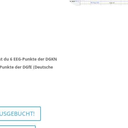
tst du 6 EEG-Punkte der DGKN
Punkte der DGfE (Deutsche
 AUSGEBUCHT!