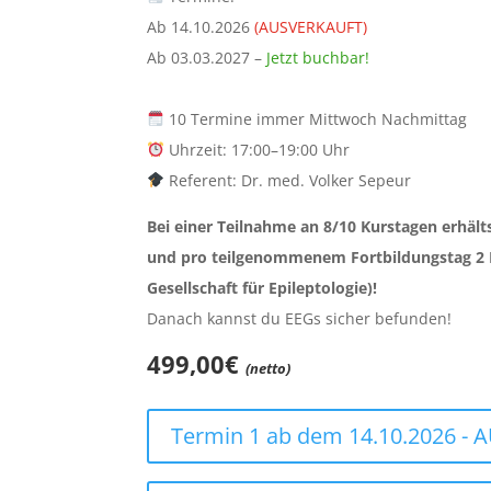
Ab 14.10.2026
(AUSVERKAUFT)
Ab 03.03.2027 –
Jetzt buchbar!
10 Termine immer Mittwoch Nachmittag
Uhrzeit: 17:00–19:00 Uhr
Referent: Dr. med. Volker Sepeur
Bei einer Teilnahme an 8/10 Kurstagen erhäl
und pro teilgenommenem Fortbildungstag 2 
Gesellschaft für Epileptologie)!
Danach kannst du EEGs sicher befunden!
499,00€
(netto)
Termin 1 ab dem 14.10.2026 -