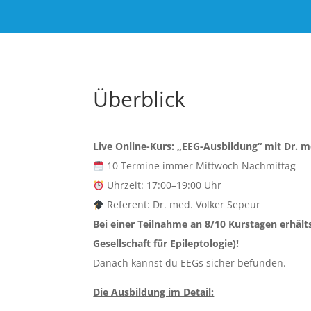
Überblick
Live Online-Kurs: „EEG-Ausbildung“ mit Dr. 
10 Termine immer Mittwoch Nachmittag
Uhrzeit: 17:00–19:00 Uhr
Referent: Dr. med. Volker Sepeur
Bei einer Teilnahme an 8/10 Kurstagen erhä
Gesellschaft für Epileptologie)!
Danach kannst du EEGs sicher befunden.
Die Ausbildung im Detail: