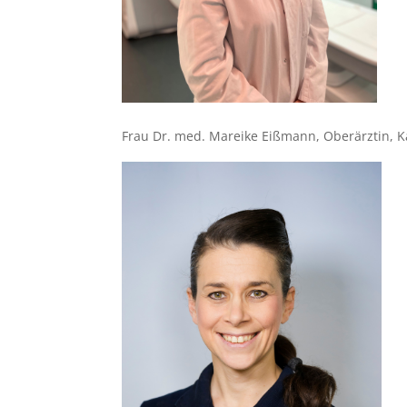
Frau Dr. med. Mareike Eißmann, Oberärztin, Ka