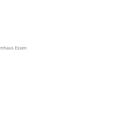
kenhaus Essen