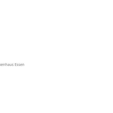
ankenhaus Essen