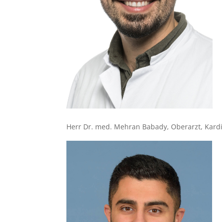
Herr Dr. med. Mehran Babady, Oberarzt, Kardia