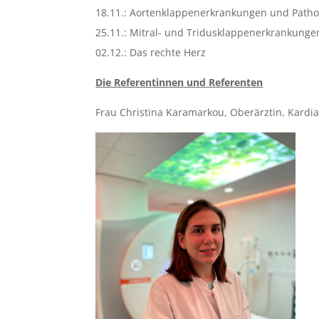
18.11.: Aortenklappenerkrankungen und Patho
25.11.: Mitral- und Tridusklappenerkrankunge
02.12.: Das rechte Herz
Die Referentinnen und Referenten
Frau Christina Karamarkou, Oberärztin, Kardia