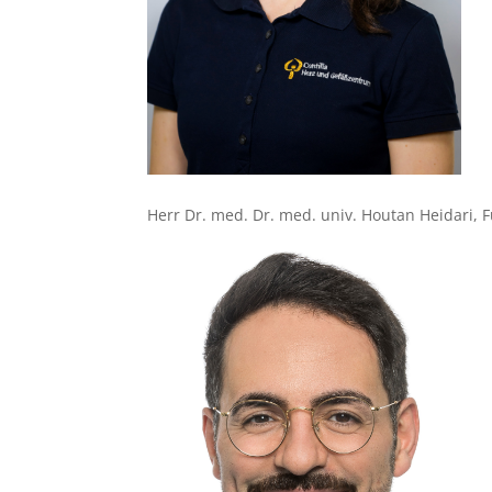
Herr Dr. med. Dr. med. univ. Houtan Heidari, F