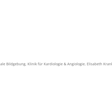
le Bildgebung, Klinik für Kardiologie & Angiologie, Elisabeth Kr