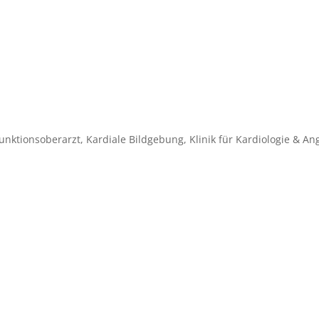
unktionsoberarzt, Kardiale Bildgebung, Klinik für Kardiologie & A