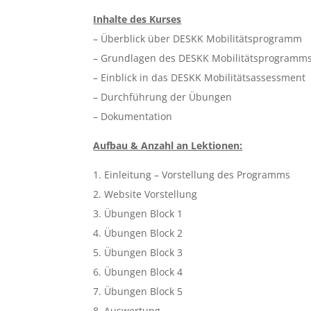
Inhalte des Kurses
– Überblick über DESKK Mobilitätsprogramm
– Grundlagen des DESKK Mobilitätsprogramm
– Einblick in das DESKK Mobilitätsassessment
– Durchführung der Übungen
– Dokumentation
Aufbau & Anzahl an Lektionen:
1. Einleitung – Vorstellung des Programms
2. Website Vorstellung
3. Übungen Block 1
4. Übungen Block 2
5. Übungen Block 3
6. Übungen Block 4
7. Übungen Block 5
8. Auswertung