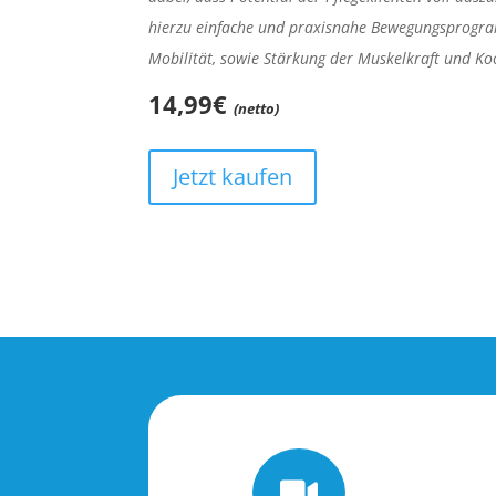
hierzu einfache und praxisnahe Bewegungsprogr
Mobilität, sowie Stärkung der Muskelkraft und Ko
14,99€
(netto)
Jetzt kaufen
