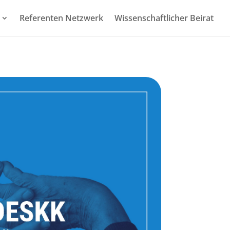
Referenten Netzwerk
Wissenschaftlicher Beirat