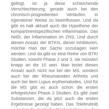
gelingt, ist ja diese schleichende
Verschlechterung, gerade auch bei den
chronisch-progredienten Verläufen, in
irgendeiner Weise zu beeinflussen. Und da
gibt es halt aktuell auch die Hypothese der
kompartmentspezifischen Inflammation. Das
heißt, der Inflammation im ZNS. Und durch
diesen Ansatz der BTKIs, dieser Inhibitoren,
möchte man der Sache sozusagen Herr
werden. Und da gibt es eine Reihe von BTKI
Studien, sowohl Phase 2 und 3, sie müssten
knapp an die 10 sein. Man testet diesen
Ansatz auch nicht nur bei der MS, sondern
auch bei der Rheumatoiden Arthritis und
auch bei dem Lupus erythematodes. Und für
die MS gibt es auch schon die ersten
erfolgreichen Phase 2 Studien. Es gibt zwei
Substanzen, die da jetzt auch die ersten
Ergebnisse gezeigt haben. Das Tolebrutinib