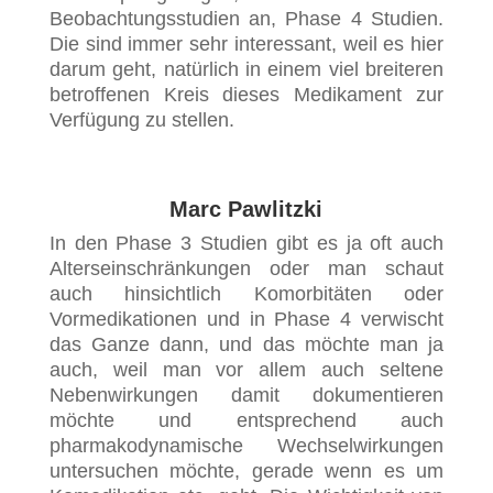
Beobachtungsstudien an, Phase 4 Studien.
Die sind immer sehr interessant, weil es hier
darum geht, natürlich in einem viel breiteren
betroffenen Kreis dieses Medikament zur
Verfügung zu stellen.
Marc Pawlitzki
In den Phase 3 Studien gibt es ja oft auch
Alterseinschränkungen oder man schaut
auch hinsichtlich Komorbitäten oder
Vormedikationen und in Phase 4 verwischt
das Ganze dann, und das möchte man ja
auch, weil man vor allem auch seltene
Nebenwirkungen damit dokumentieren
möchte und entsprechend auch
pharmakodynamische Wechselwirkungen
untersuchen möchte, gerade wenn es um