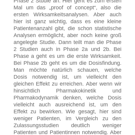
Phase 2 Studie an. Hier geht es zum ersten
Mal um das „proof of concept“, also die
ersten Wirksamkeitsanalysen. Aber auch
hier ist ganz wichtig, dass es eine kleine
Patientenanzahl gibt, die schon statistische
Analysen ermöglicht, aber noch keine groß
angelegte Studie. Dann teilt man die Phase
2 Studien auch in Phase 2a und 2b. Bei
Phase a geht es um die erste Wirksamkeit.
Bei Phase 2b geht es um die Dosisfindung.
Man möchte natürlich schauen, welche
Dosis notwendig ist, um vielleicht den
gleichen Effekt zu erreichen. Aber wenn wir
hinsichtlich Pharmakokinetik und
Pharmakodynamik denken, welche Dosis
vielleicht auch ausreichend ist, um den
Effekt zu bewirken. Wie gesagt, hier sind
weniger Patienten, im Vergleich zu den
Zulassungsstudien deutlich weniger
Patienten und Patientinnen notwendig. Aber