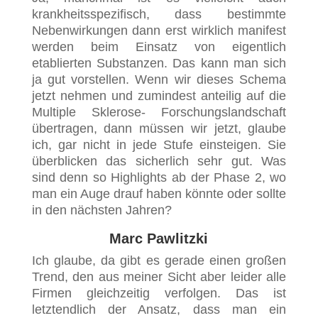
krankheitsspezifisch, dass bestimmte
Nebenwirkungen dann erst wirklich manifest
werden beim Einsatz von eigentlich
etablierten Substanzen. Das kann man sich
ja gut vorstellen. Wenn wir dieses Schema
jetzt nehmen und zumindest anteilig auf die
Multiple Sklerose- Forschungslandschaft
übertragen, dann müssen wir jetzt, glaube
ich, gar nicht in jede Stufe einsteigen. Sie
überblicken das sicherlich sehr gut. Was
sind denn so Highlights ab der Phase 2, wo
man ein Auge drauf haben könnte oder sollte
in den nächsten Jahren?
Marc Pawlitzki
Ich glaube, da gibt es gerade einen großen
Trend, den aus meiner Sicht aber leider alle
Firmen gleichzeitig verfolgen. Das ist
letztendlich der Ansatz, dass man ein