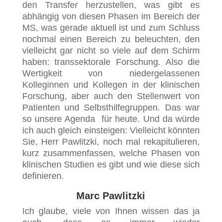
den Transfer herzustellen, was gibt es
abhängig von diesen Phasen im Bereich der
MS, was gerade aktuell ist und zum Schluss
nochmal einen Bereich zu beleuchten, den
vielleicht gar nicht so viele auf dem Schirm
haben: transsektorale Forschung. Also die
Wertigkeit von niedergelassenen
Kolleginnen und Kollegen in der klinischen
Forschung, aber auch den Stellenwert von
Patienten und Selbsthilfegruppen. Das war
so unsere Agenda für heute. Und da würde
ich auch gleich einsteigen: Vielleicht könnten
Sie, Herr Pawlitzki, noch mal rekapitulieren,
kurz zusammenfassen, welche Phasen von
klinischen Studien es gibt und wie diese sich
definieren.
Marc Pawlitzki
Ich glaube, viele von Ihnen wissen das ja