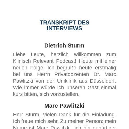
TRANSKRIPT DES
INTERVIEWS
Dietrich Sturm
Liebe Leute, herzlich willkommen zum
Klinisch Relevant Podcast! Heute mit einer
neuen Folge. Ich begrüße heute erstmalig
bei uns Herrn Privatdozenten Dr. Marc
Pawlitzki von der Uniklinik aus Düsseldorf.
Wie immer würde ich unseren Gast einmal
kurz bitten, sich vorzustellen.
Marc Pawlitzki
Herr Sturm, vielen Dank für die Einladung.
Ich freue mich sehr. Zu meiner Person: mein
Name ist Marc Pawlitzki, ich bin gebürtiger