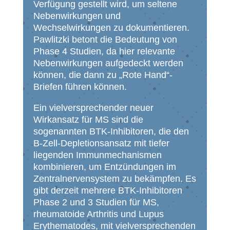
Verfügung gestellt wird, um seltene
Nebenwirkungen und
Wechselwirkungen zu dokumentieren.
Pawlitzki betont die Bedeutung von
Phase 4 Studien, da hier relevante
Nebenwirkungen aufgedeckt werden
können, die dann zu „Rote Hand“-
Briefen führen können.
Ein vielversprechender neuer
Wirkansatz für MS sind die
sogenannten BTK-Inhibitoren, die den
B-Zell-Depletionsansatz mit tiefer
liegenden Immunmechanismen
kombinieren, um Entzündungen im
Zentralnervensystem zu bekämpfen. Es
gibt derzeit mehrere BTK-Inhibitoren
Phase 2 und 3 Studien für MS,
rheumatoide Arthritis und Lupus
Erythematodes, mit vielversprechenden