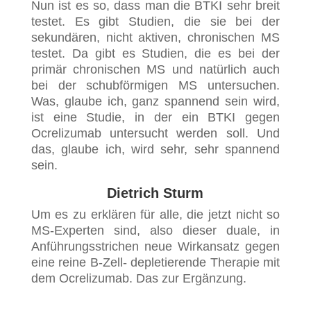
Nun ist es so, dass man die BTKI sehr breit
testet. Es gibt Studien, die sie bei der
sekundären, nicht aktiven, chronischen MS
testet. Da gibt es Studien, die es bei der
primär chronischen MS und natürlich auch
bei der schubförmigen MS untersuchen.
Was, glaube ich, ganz spannend sein wird,
ist eine Studie, in der ein BTKI gegen
Ocrelizumab untersucht werden soll. Und
das, glaube ich, wird sehr, sehr spannend
sein.
Dietrich Sturm
Um es zu erklären für alle, die jetzt nicht so
MS-Experten sind, also dieser duale, in
Anführungsstrichen neue Wirkansatz gegen
eine reine B-Zell- depletierende Therapie mit
dem Ocrelizumab. Das zur Ergänzung.