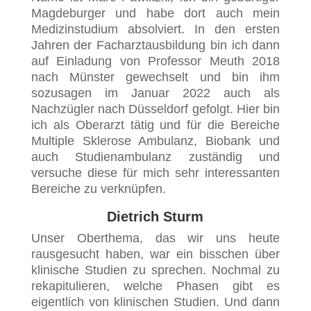
Magdeburger und habe dort auch mein
Medizinstudium absolviert. In den ersten
Jahren der Facharztausbildung bin ich dann
auf Einladung von Professor Meuth 2018
nach Münster gewechselt und bin ihm
sozusagen im Januar 2022 auch als
Nachzügler nach Düsseldorf gefolgt. Hier bin
ich als Oberarzt tätig und für die Bereiche
Multiple Sklerose Ambulanz, Biobank und
auch Studienambulanz zuständig und
versuche diese für mich sehr interessanten
Bereiche zu verknüpfen.
Dietrich Sturm
Unser Oberthema, das wir uns heute
rausgesucht haben, war ein bisschen über
klinische Studien zu sprechen. Nochmal zu
rekapitulieren, welche Phasen gibt es
eigentlich von klinischen Studien. Und dann