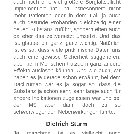
auch noch eine viel größere Sorgfaltspflicht
implementiert hat und insbesondere nicht
mehr Patienten oder in dem Fall ja auch
auch gesunde Probanden gleichzeitig einer
neuen Substanz zuführt, sondern eben auch
da eher das zeitversetzt umsetzt. Und das
ist, glaube ich, ganz, ganz wichtig. Natürlich
ist es so, dass viele präklinische Daten uns
auch eine gewisse Sicherheit suggerieren,
aber beim Menschen trotzdem ganz andere
Effekte auslösen können. Und wie auch, wir
haben es ja gerade schon erwähnt, bei dem
Daclizumab war es ja sogar so, dass die
Substanz ja schon sehr, sehr lange auch für
andere Indikationen zugelassen war und bei
der MS aber dann doch zu so
schwerwiegenden Nebenwirkungen führte.
Dietrich Sturm
Ja, manchmal ist es vielleicht auch