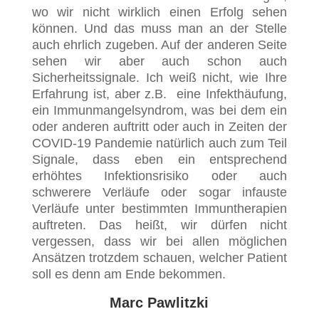
wo wir nicht wirklich einen Erfolg sehen
können. Und das muss man an der Stelle
auch ehrlich zugeben. Auf der anderen Seite
sehen wir aber auch schon auch
Sicherheitssignale. Ich weiß nicht, wie Ihre
Erfahrung ist, aber z.B. eine Infekthäufung,
ein Immunmangelsyndrom, was bei dem ein
oder anderen auftritt oder auch in Zeiten der
COVID-19 Pandemie natürlich auch zum Teil
Signale, dass eben ein entsprechend
erhöhtes Infektionsrisiko oder auch
schwerere Verläufe oder sogar infauste
Verläufe unter bestimmten Immuntherapien
auftreten. Das heißt, wir dürfen nicht
vergessen, dass wir bei allen möglichen
Ansätzen trotzdem schauen, welcher Patient
soll es denn am Ende bekommen.
Marc Pawlitzki