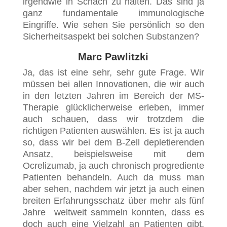
irgendwie in Schach zu halten. Das sind ja
ganz fundamentale immunologische
Eingriffe. Wie sehen Sie persönlich so den
Sicherheitsaspekt bei solchen Substanzen?
Marc Pawlitzki
Ja, das ist eine sehr, sehr gute Frage. Wir
müssen bei allen Innovationen, die wir auch
in den letzten Jahren im Bereich der MS-
Therapie glücklicherweise erleben, immer
auch schauen, dass wir trotzdem die
richtigen Patienten auswählen. Es ist ja auch
so, dass wir bei dem B-Zell depletierenden
Ansatz, beispielsweise mit dem
Ocrelizumab, ja auch chronisch progrediente
Patienten behandeln. Auch da muss man
aber sehen, nachdem wir jetzt ja auch einen
breiten Erfahrungsschatz über mehr als fünf
Jahre weltweit sammeln konnten, dass es
doch auch eine Vielzahl an Patienten gibt,