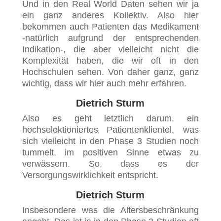
Und in den Real World Daten sehen wir ja
ein ganz anderes Kollektiv. Also hier
bekommen auch Patienten das Medikament
-natürlich aufgrund der entsprechenden
Indikation-, die aber vielleicht nicht die
Komplexität haben, die wir oft in den
Hochschulen sehen. Von daher ganz, ganz
wichtig, dass wir hier auch mehr erfahren.
Dietrich Sturm
Also es geht letztlich darum, ein
hochselektioniertes Patientenklientel, was
sich vielleicht in den Phase 3 Studien noch
tummelt, im positiven Sinne etwas zu
verwässern. So, dass es der
Versorgungswirklichkeit entspricht.
Dietrich Sturm
Insbesondere was die Altersbeschränkung