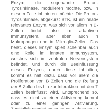
Enzym, die sogenannte Bruton-
Tyrosinkinase, modulieren möchte, bzw. in
diesem Falle inhibieren möchte. Die Bruton-
Tyrosinkinase, abgekürzt BTK, ist ein relativ
relevantes Enzym, was sich vor allem in B-
Zellen findet, also im adaptiven
Immunsystem, aber eben auch in
Makrophagen und in Mikroglia-Zellen. Das
heißt, dieses Enzym spielt scheinbar auch
eine Rolle im innaten Immunsystem,
welches sich im zentralen Nervensystem
befindet. Und durch die Beeinflussung
dieses Enzyms, durch diese Inhibition,
kommt es halt dazu, dass vor allem die
Proliferation von B Zellen und die Reifung
der B Zellen bis hin zur Interaktion mit den T
Zellen beeinflusst wird. Entsprechend so,
dass es nicht zu einer Aktivierung kommt
oder zu einer geringen Aktivierung.