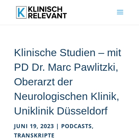
Klinische Studien – mit
PD Dr. Marc Pawlitzki,
Oberarzt der
Neurologischen Klinik,
Uniklinik Düsseldorf
JUNI 19, 2023
|
PODCASTS
,
TRANSKRIPTE