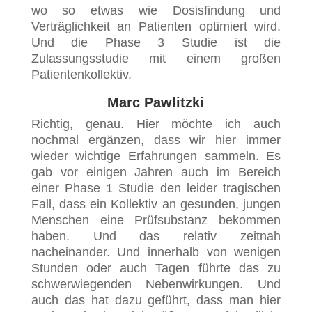
wo so etwas wie Dosisfindung und
Verträglichkeit an Patienten optimiert wird.
Und die Phase 3 Studie ist die
Zulassungsstudie mit einem großen
Patientenkollektiv.
Marc Pawlitzki
Richtig, genau. Hier möchte ich auch
nochmal ergänzen, dass wir hier immer
wieder wichtige Erfahrungen sammeln. Es
gab vor einigen Jahren auch im Bereich
einer Phase 1 Studie den leider tragischen
Fall, dass ein Kollektiv an gesunden, jungen
Menschen eine Prüfsubstanz bekommen
haben. Und das relativ zeitnah
nacheinander. Und innerhalb von wenigen
Stunden oder auch Tagen führte das zu
schwerwiegenden Nebenwirkungen. Und
auch das hat dazu geführt, dass man hier