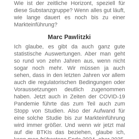
Wie ist der zeitliche Horizont, speziell für
diese Substanzgruppe? Wenn alles gut läuft,
wie lange dauert es noch bis zu einer
Markteinführung?
Marc Pawlitzki
Ich glaube, es gibt da auch ganz gute
statistische Auswertungen. Aber man geht
so rund von zehn Jahren aus, wenn nicht
sogar noch mehr. Wir müssen ja auch
sehen, dass in den letzten Jahren vor allem
auch die regulatorischen Bedingungen oder
Voraussetzungen deutlich zugenommen
haben. Jetzt auch in Zeiten der COVID-19
Pandemie führte das zum Teil auch zum
Stopp von Studien. Also der Aufwand für
eine solche Studie bis zur Markteinführung
wird immer größer. Und wenn wir jetzt mal
auf die BTKIs das beziehen, glaube ich,