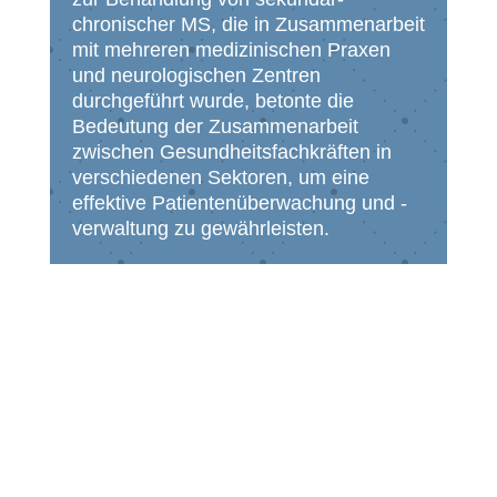
chronischer MS, die in Zusammenarbeit
mit mehreren medizinischen Praxen
und neurologischen Zentren
durchgeführt wurde, betonte die
Bedeutung der Zusammenarbeit
zwischen Gesundheitsfachkräften in
verschiedenen Sektoren, um eine
effektive Patientenüberwachung und -
verwaltung zu gewährleisten.