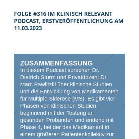
FOLGE #316 IM KLINISCH RELEVANT
PODCAST, ERSTVERÖFFENTLICHUNG AM
11.03.2023
ZUSAMMENFASSUNG
In diesem Podcast sprechen Dr.
Dietrich Sturm und Privatdozent Dr.
Marc Pawlitzki über klinische Studien
und die Entwicklung von Medikamenten
für Multiple Sklerose (MS). Es gibt vier
Phasen von klinischen Studien,
beginnend mit der Testung an
gesunden Probanden und endend mit
Phase 4, bei der das Medikament in
einem größeren Patientenkollektiv zur