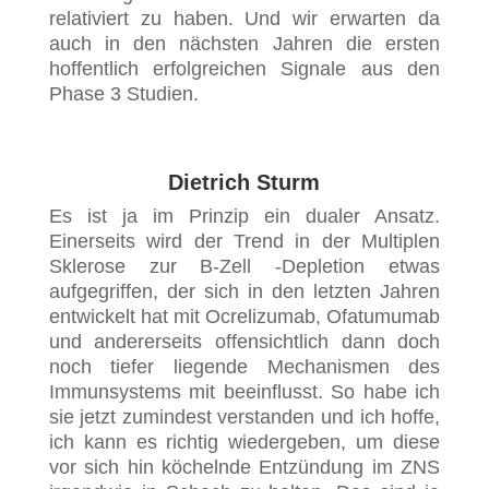
relativiert zu haben. Und wir erwarten da
auch in den nächsten Jahren die ersten
hoffentlich erfolgreichen Signale aus den
Phase 3 Studien.
Dietrich Sturm
Es ist ja im Prinzip ein dualer Ansatz.
Einerseits wird der Trend in der Multiplen
Sklerose zur B-Zell -Depletion etwas
aufgegriffen, der sich in den letzten Jahren
entwickelt hat mit Ocrelizumab, Ofatumumab
und andererseits offensichtlich dann doch
noch tiefer liegende Mechanismen des
Immunsystems mit beeinflusst. So habe ich
sie jetzt zumindest verstanden und ich hoffe,
ich kann es richtig wiedergeben, um diese
vor sich hin köchelnde Entzündung im ZNS