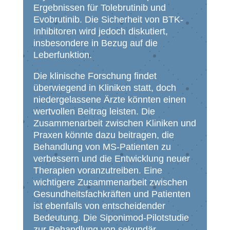
Ergebnissen für Tolebrutinib und
Evobrutinib. Die Sicherheit von BTK-
Inhibitoren wird jedoch diskutiert,
insbesondere in Bezug auf die
Leberfunktion.
Die klinische Forschung findet
überwiegend in Kliniken statt, doch
niedergelassene Ärzte könnten einen
wertvollen Beitrag leisten. Die
Zusammenarbeit zwischen Kliniken und
Praxen könnte dazu beitragen, die
Behandlung von MS-Patienten zu
verbessern und die Entwicklung neuer
Therapien voranzutreiben. Eine
wichtigere Zusammenarbeit zwischen
Gesundheitsfachkräften und Patienten
ist ebenfalls von entscheidender
Bedeutung. Die Siponimod-Pilotstudie
zur Behandlung von sekundär-