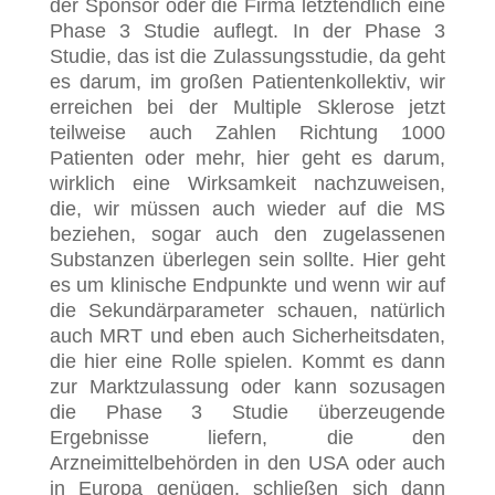
der Sponsor oder die Firma letztendlich eine
Phase 3 Studie auflegt. In der Phase 3
Studie, das ist die Zulassungsstudie, da geht
es darum, im großen Patientenkollektiv, wir
erreichen bei der Multiple Sklerose jetzt
teilweise auch Zahlen Richtung 1000
Patienten oder mehr, hier geht es darum,
wirklich eine Wirksamkeit nachzuweisen,
die, wir müssen auch wieder auf die MS
beziehen, sogar auch den zugelassenen
Substanzen überlegen sein sollte. Hier geht
es um klinische Endpunkte und wenn wir auf
die Sekundärparameter schauen, natürlich
auch MRT und eben auch Sicherheitsdaten,
die hier eine Rolle spielen. Kommt es dann
zur Marktzulassung oder kann sozusagen
die Phase 3 Studie überzeugende
Ergebnisse liefern, die den
Arzneimittelbehörden in den USA oder auch
in Europa genügen, schließen sich dann