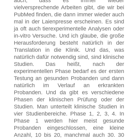
auch, dass es immer wieder
vielversprechende Arbeiten gibt, die wir bei
PubMed finden, die dann immer wieder auch
mal in der Laienpresse erscheinen. Es sind
ja oft auch tierexperimentelle Analysen oder
in-vitro Versuche. Und ich glaube, die große
Herausforderung besteht natürlich in der
Translation in die Klinik. Und das, was
natürlich dafür notwendig sind, sind klinische
Studien. Das heißt, nach der
experimentellen Phase bedarf es der ersten
Testung an gesunden Probanden und dann
natürlich im Verlauf an erkrankten
Probanden. Und da gibt es verschiedene
Phasen der klinischen Prüfung oder der
Studien. Man unterteilt klinische Studien in
vier Studienbereiche. Phase 1, 2, 3, 4. In
Phase 1 werden hier meist gesunde
Probanden eingeschlossen, eine kleine
Anzahl, 10 bis 20, manchmal auch 30. 30