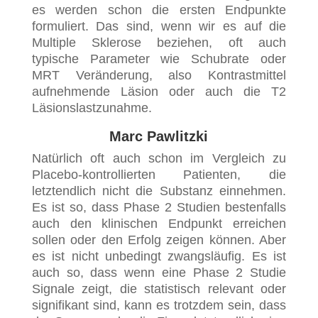
es werden schon die ersten Endpunkte
formuliert. Das sind, wenn wir es auf die
Multiple Sklerose beziehen, oft auch
typische Parameter wie Schubrate oder
MRT Veränderung, also Kontrastmittel
aufnehmende Läsion oder auch die T2
Läsionslastzunahme.
Marc Pawlitzki
Natürlich oft auch schon im Vergleich zu
Placebo-kontrollierten Patienten, die
letztendlich nicht die Substanz einnehmen.
Es ist so, dass Phase 2 Studien bestenfalls
auch den klinischen Endpunkt erreichen
sollen oder den Erfolg zeigen können. Aber
es ist nicht unbedingt zwangsläufig. Es ist
auch so, dass wenn eine Phase 2 Studie
Signale zeigt, die statistisch relevant oder
signifikant sind, kann es trotzdem sein, dass