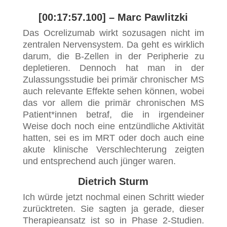
[00:17:57.100] – Marc Pawlitzki
Das Ocrelizumab wirkt sozusagen nicht im
zentralen Nervensystem. Da geht es wirklich
darum, die B-Zellen in der Peripherie zu
depletieren. Dennoch hat man in der
Zulassungsstudie bei primär chronischer MS
auch relevante Effekte sehen können, wobei
das vor allem die primär chronischen MS
Patient*innen betraf, die in irgendeiner
Weise doch noch eine entzündliche Aktivität
hatten, sei es im MRT oder doch auch eine
akute klinische Verschlechterung zeigten
und entsprechend auch jünger waren.
Dietrich Sturm
Ich würde jetzt nochmal einen Schritt wieder
zurücktreten. Sie sagten ja gerade, dieser
Therapieansatz ist so in Phase 2-Studien.