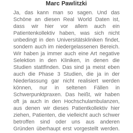
Marc Pawlitzki
Ja, das kann man so sagen. Und das
Schöne an diesen Real World Daten ist,
dass wir hier vor allem auch ein
Patientenkollektiv haben, was sich nicht
unbedingt in den Universitätskliniken findet,
sondern auch im niedergelassenen Bereich.
Wir haben ja immer auch eine Art negative
Selektion in den Kliniken, in denen die
Studien stattfinden. Das sind ja meist eben
auch die Phase 3 Studien, die ja in der
Niederlassung gar nicht realisiert werden
können, nur in seltenen Fällen in
Schwerpunktpraxen. Das heißt, wir haben
oft ja auch in den Hochschulambulanzen,
aus denen wir dieses Patientkollektiv hier
ziehen, Patienten, die vielleicht auch schwer
betroffen sind oder uns aus anderen
Gründen überhaupt erst vorgestellt werden.