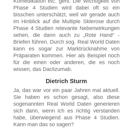
Komedikation etc. geht. Die Wichtigkeit von
Phase 4 Studien wird dabei oft so ein
bisschen unterschätzt, weil wir gerade auch
im Hinblick auf die Multiple Sklerose durch
Phase 4 Studien relevante Nebenwirkungen
sehen, die dann auch zu „Rote Hand“ -
Briefen führen. Durch sog. Real World Daten
kann es sogar zur Marktrücknahme von
Präparaten kommen. Hier als Beispiel noch
für die einen oder anderen, die es noch
wissen, das Daclizumab.
Dietrich Sturm
Ja, das war vor ein paar Jahren mal aktuell.
Sie haben es schon gesagt, also diese
sogenannten Real World Daten generieren
sich dann, wenn ich es richtig verstanden
habe, überwiegend aus Phase 4 Studien.
Kann man das so sagen?