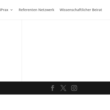
iPrax
Referenten Netzwerk
Wissenschaftlicher Beirat