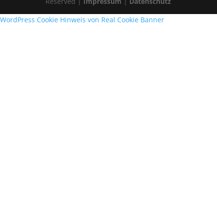
Reserved |
Impressum
|
Datenschutz
WordPress Cookie Hinweis von Real Cookie Banner