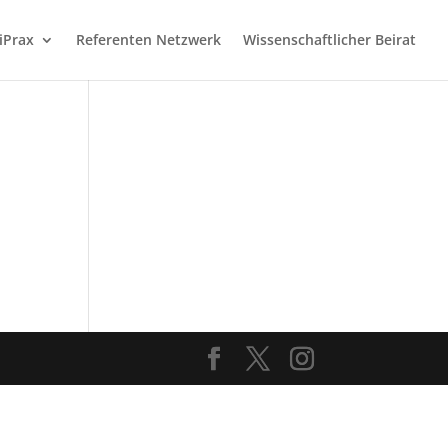
iPrax
Referenten Netzwerk
Wissenschaftlicher Beirat