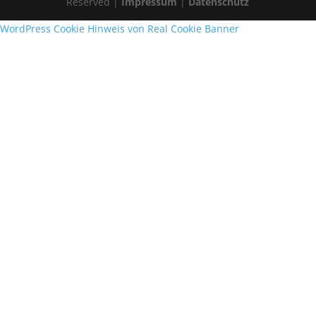
Reserved |
Impressum
|
Datenschutz
WordPress Cookie Hinweis von Real Cookie Banner