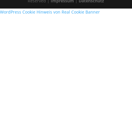
Reserved |
Impressum
|
Datenschutz
WordPress Cookie Hinweis von Real Cookie Banner