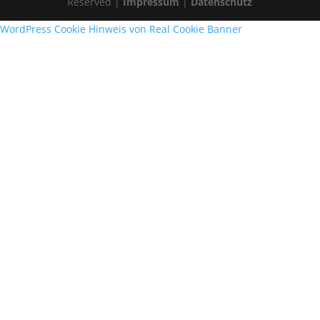
Reserved |
Impressum
|
Datenschutz
WordPress Cookie Hinweis von Real Cookie Banner