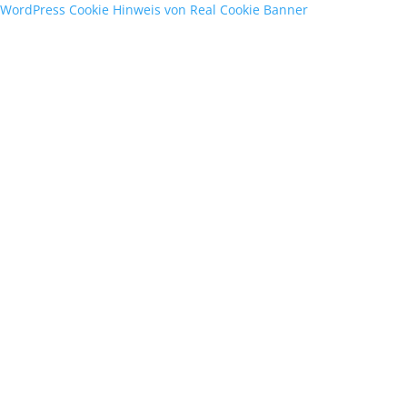
WordPress Cookie Hinweis von Real Cookie Banner