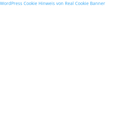
WordPress Cookie Hinweis von Real Cookie Banner