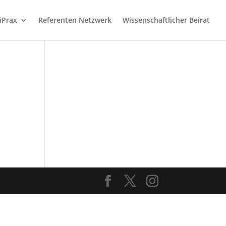
iPrax
Referenten Netzwerk
Wissenschaftlicher Beirat