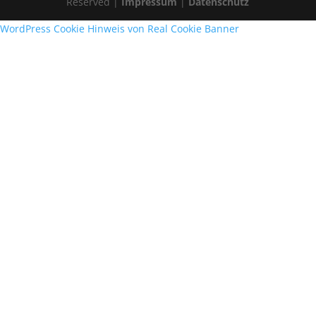
Reserved |
Impressum
|
Datenschutz
WordPress Cookie Hinweis von Real Cookie Banner