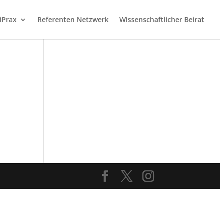
iPrax
Referenten Netzwerk
Wissenschaftlicher Beirat