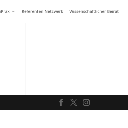
iPrax
Referenten Netzwerk
Wissenschaftlicher Beirat