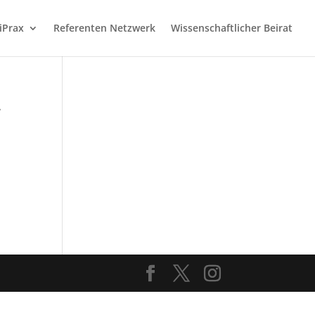
iPrax
Referenten Netzwerk
Wissenschaftlicher Beirat
-