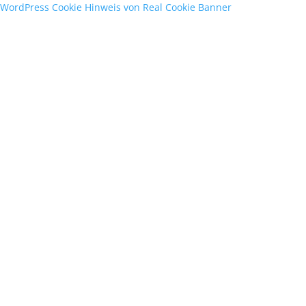
WordPress Cookie Hinweis von Real Cookie Banner