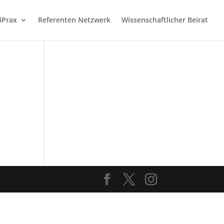
iPrax
Referenten Netzwerk
Wissenschaftlicher Beirat