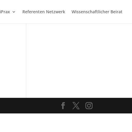
iPrax
Referenten Netzwerk
Wissenschaftlicher Beirat