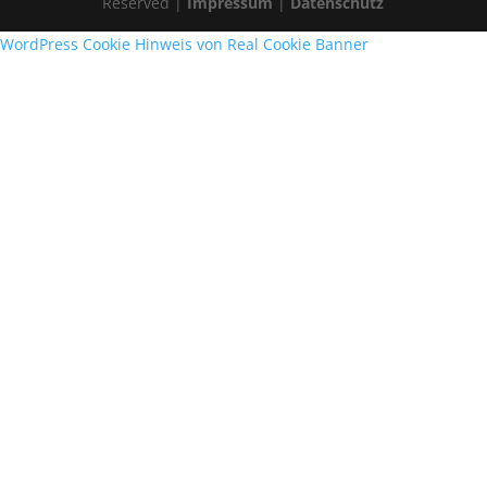
Reserved |
Impressum
|
Datenschutz
WordPress Cookie Hinweis von Real Cookie Banner