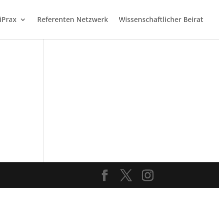
iPrax
Referenten Netzwerk
Wissenschaftlicher Beirat