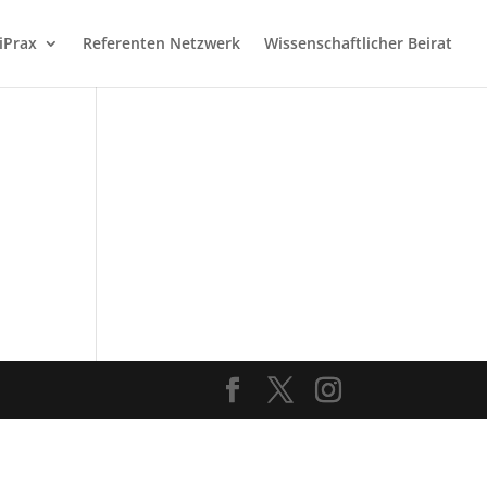
iPrax
Referenten Netzwerk
Wissenschaftlicher Beirat